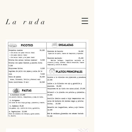
La ruda